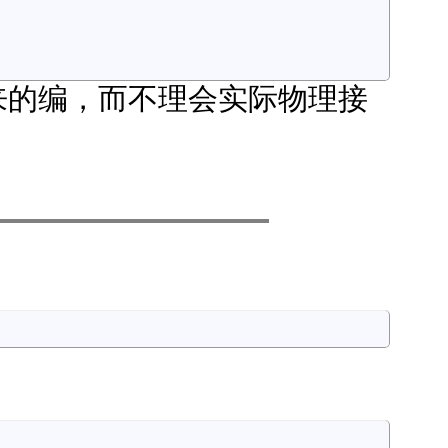
出来的编，而不理会实际物理接