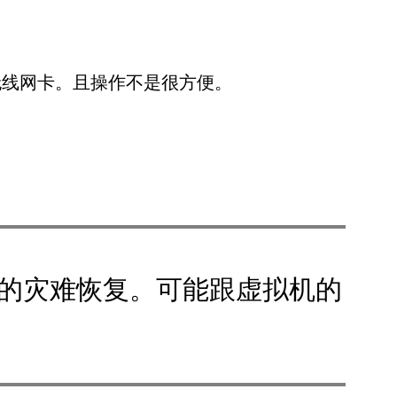
无线网卡。且操作不是很方便。
盘镜像的灾难恢复。可能跟虚拟机的