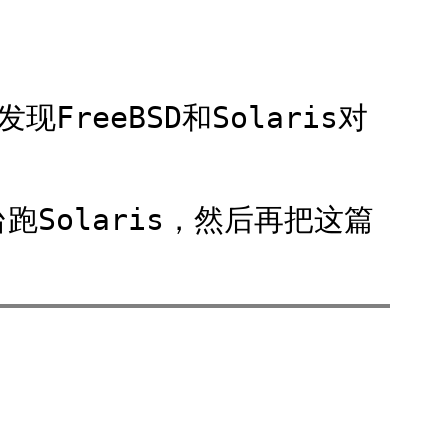
FreeBSD和Solaris对
跑Solaris，然后再把这篇