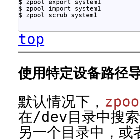
$ zpool export system1

$ zpool import system1

$ zpool scrub system1

top
使用特定设备路径
默认情况下，
zpoo
在/dev目录中搜
另一个目录中，或