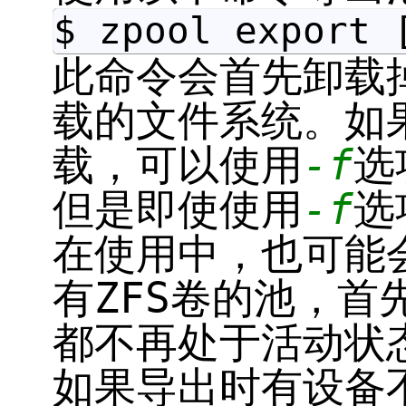
$ zpool export 
此命令会首先卸载
载的文件系统。如
载，可以使用
-f
选
但是即使使用
-f
选
在使用中，也可能
有ZFS卷的池，首
都不再处于活动状
如果导出时有设备