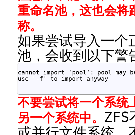
重命名池，这也会将
称。
如果尝试导入一个
池，会收到以下警
cannot import 'pool': pool may b
use '-f' to import anyway		

不要尝试将一个系统
ZF
另一个系统中。
或并行文件系统，