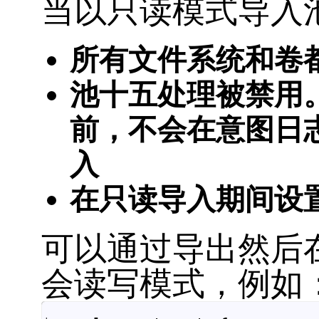
当以只读模式导入
所有文件系统和卷
池十五处理被禁用
前，不会在意图日
入
在只读导入期间设
可以通过导出然后
会读写模式，例如