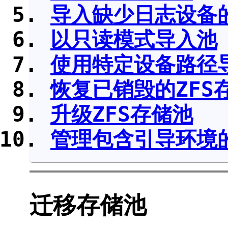
导入缺少日志设备
以只读模式导入池
使用特定设备路径
恢复已销毁的ZFS
升级ZFS存储池
管理包含引导环境的
迁移存储池