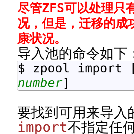
尽管ZFS可以处理只
况，但是，迁移的成
康状况。
导入池的命令如下
$ zpool import 
number
]
要找到可用来导入
import
不指定任