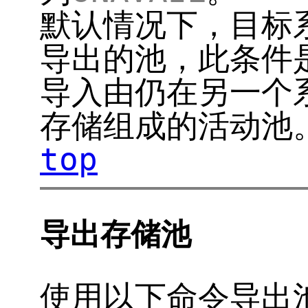
默认情况下，目标
导出的池，此条件
导入由仍在另一个
存储组成的活动池
top
导出存储池
使用以下命令导出