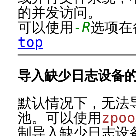
的并发访问。
可以使用
-R
选项在
top
导入缺少日志设备
默认情况下，无法
池。可以使用
zpoo
制导入缺少日志设