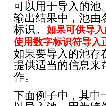
可以用于导入的池
输出结果中，池由
标识。
如果可供导入
使用数字标识符导入
如果要导入的池存
提供适当的信息来
作。
下面例子中，其中