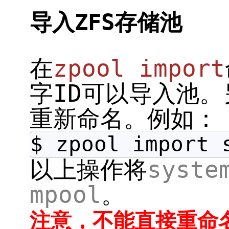
导入ZFS存储池
在
zpool import
字ID可以导入池
重新命名。例如：
$ zpool import 
以上操作将
syste
mpool
。
注意，不能直接重命