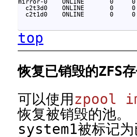
mirror-0    ONLINE       0     0 
  c2t3d0    ONLINE       0     0 
  c2t1d0    ONLINE       0     0 
top
恢复已销毁的ZFS
可以使用
zpool i
恢复被销毁的池。
system1被标记