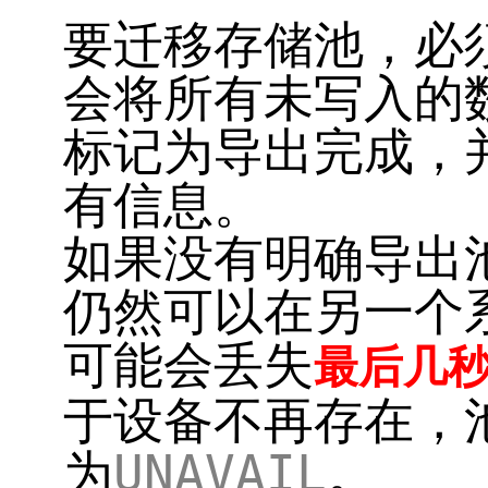
要迁移存储池，必
会将所有未写入的
标记为导出完成，
有信息。
如果没有明确导出
仍然可以在另一个
可能会丢失
最后几
于设备不再存在，
为
UNAVAIL
。