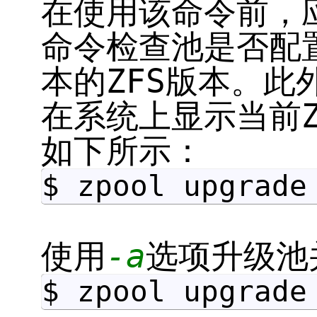
在使用该命令前，
命令检查池是否配
本的ZFS版本。此
在系统上显示当前Z
如下所示：
$ zpool upgrade
使用
-a
选项升级池
$ zpool upgrade