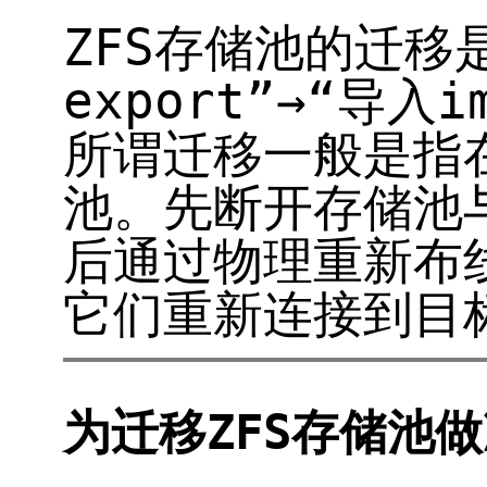
ZFS存储池的迁移
export”→“导入
所谓迁移一般是指
池。先断开存储池
后通过物理重新布
它们重新连接到目
为迁移ZFS存储池