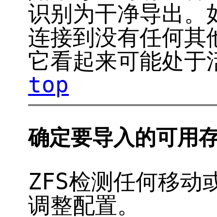
识别为干净导出。
连接到没有任何其
它看起来可能处于
top
确定要导入的可用
ZFS检测任何移动
调整配置。