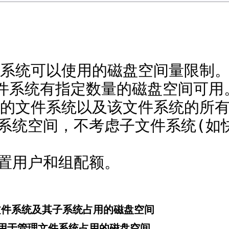
系统可以使用的磁盘空间量限制
件系统有指定数量的磁盘空间可用
的文件系统以及该文件系统的所
系统空间，不考虑子文件系统(如
设置用户和组配额。
文件系统及其子系统占用的磁盘空间
用于管理文件系统占用的磁盘空间。