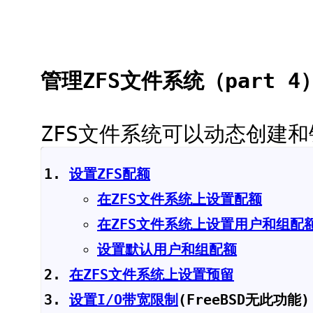
管理ZFS文件系统（part 4
ZFS文件系统可以动态创建
设置ZFS配额
在ZFS文件系统上设置配额
在ZFS文件系统上设置用户和组配
设置默认用户和组配额
在ZFS文件系统上设置预留
设置I/O带宽限制
(FreeBSD无此功能)