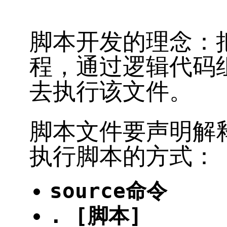
脚本开发的理念：
程，通过逻辑代码
去执行该文件。
脚本文件要声明解释
执行脚本的方式：
source命令
. [脚本]