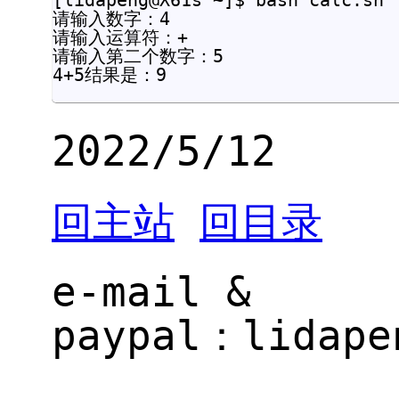
请输入数字：4

请输入运算符：+

请输入第二个数字：5

2022/5/12
回主站
回目录
e-mail &
paypal：
il.gne