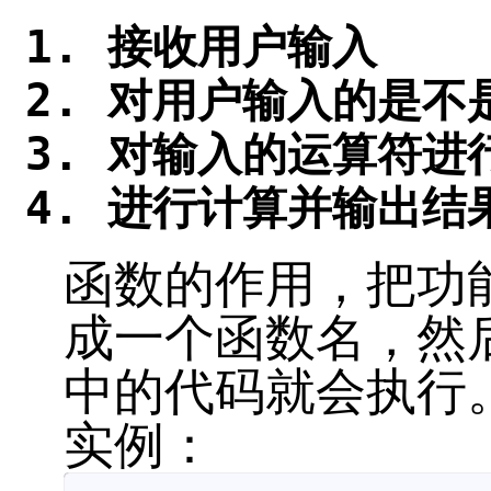
接收用户输入
对用户输入的是不
对输入的运算符进
进行计算并输出结
函数的作用，把功
成一个函数名，然
中的代码就会执行
实例：