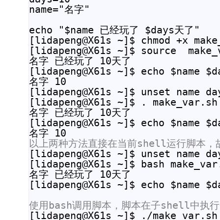
name="名字"

echo "$name 已经玩了 $days天了"

[lidapeng@X61s ~]$ chmod +x make_
[lidapeng@X61s ~]$ source  make_v
名字 已经玩了 10天了

[lidapeng@X61s ~]$ echo $name $da
名字 10

[lidapeng@X61s ~]$ unset name day
[lidapeng@X61s ~]$ . make_var.sh

名字 已经玩了 10天了

[lidapeng@X61s ~]$ echo $name $da
以上两种方法直接在当前shell运行脚本，
[lidapeng@X61s ~]$ unset name day
[lidapeng@X61s ~]$ bash make_var.
名字 已经玩了 10天了

[lidapeng@X61s ~]$ echo $name $da
使用bash调用脚本，脚本在子shell中执
[lidapeng@X61s ~]$ ./make_var.sh
