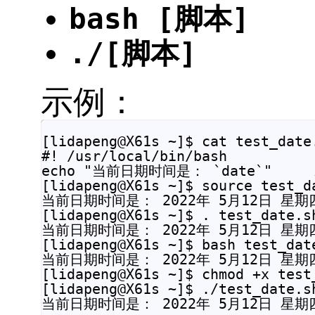
bash [脚本]
./[脚本]
示例：
[lidapeng@X61s ~]$ cat test_date.
#! /usr/local/bin/bash

echo "当前日期时间是： `date`"     
[lidapeng@X61s ~]$ source test_da
当前日期时间是： 2022年 5月12日 星期四 
[lidapeng@X61s ~]$ . test_date.sh
当前日期时间是： 2022年 5月12日 星期四 
[lidapeng@X61s ~]$ bash test_date
当前日期时间是： 2022年 5月12日 星期四 
[lidapeng@X61s ~]$ chmod +x test_
[lidapeng@X61s ~]$ ./test_date.sh