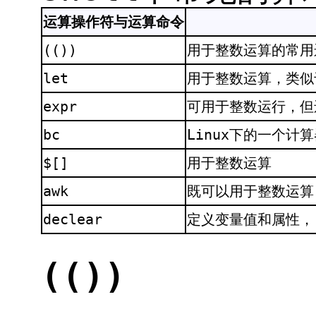
运算操作符与运算命令
(())
用于整数运算的常用
let
用于整数运算，类似于
expr
可用于整数运行，但
bc
Linux下的一个计
$[]
用于整数运算
awk
既可以用于整数运算
declear
定义变量值和属性，
(())