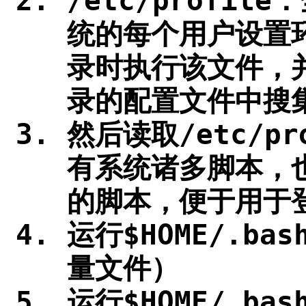
/etc/profi
统的每个用户设置
录时执行该文件，并从
录的配置文件中搜集
然后读取/etc/p
有系统诸多脚本，
的脚本，便于用于
运行$HOME/.ba
量文件）
运行$HOME/.bas