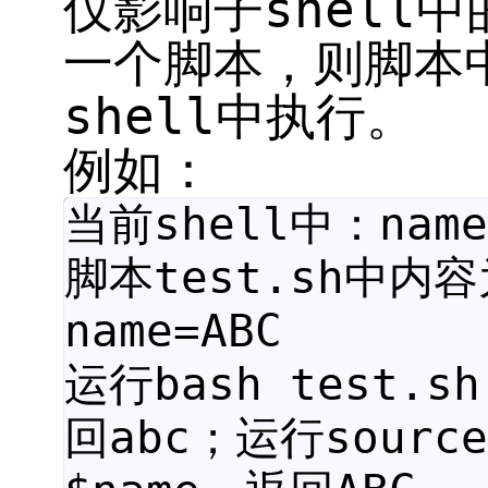
仅影响子shell中
一个脚本，则脚本
shell中执行。
例如：
当前shell中：name
脚本test.sh中内
name=ABC
运行bash test.s
回abc；运行source