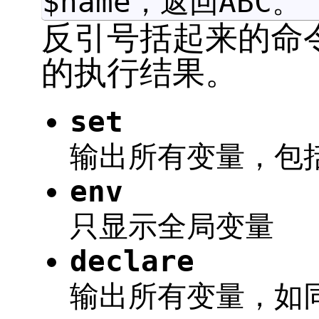
$name，返回ABC。
反引号括起来的命
的执行结果。
set
输出所有变量，包
env
只显示全局变量
declare
输出所有变量，如同