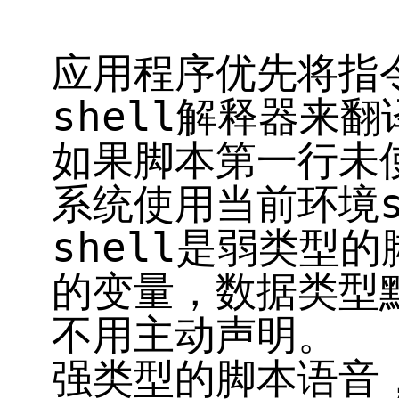
应用程序优先将指令
shell解释器来
如果脚本第一行未使
系统使用当前环境s
shell是弱类型的
的变量，数据类型
不用主动声明。
强类型的脚本语音