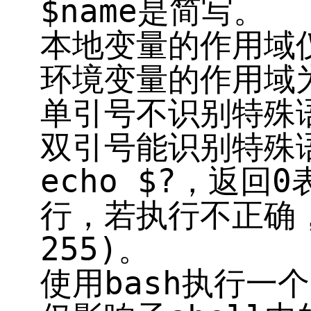
$name是简写。
本地变量的作用域仅
环境变量的作用域
单引号不识别特殊
双引号能识别特殊
echo $?，返
行，若执行不正确，
255)。
使用bash执行一