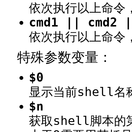
依次执行以上命令
cmd1 || cmd2 |
依次执行以上命令
特殊参数变量：
$0
显示当前shell名
$n
获取shell脚本的