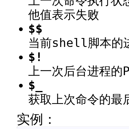
上一次命令执行状
他值表示失败
$$
当前shell脚本的
$!
上一次后台进程的P
$_
获取上次命令的最
实例：