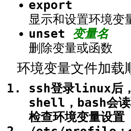
export
显示和设置环境变
unset
变量名
删除变量或函数
环境变量文件加载
ssh登录linux
shell，bash
检查环境变量设置