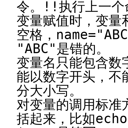
令。!!执行上一个
变量赋值时，变量
空格，name="AB
"ABC"是错的。
变量名只能包含数
能以数字开头，不
分大小写。
对变量的调用标准
括起来，比如echo 