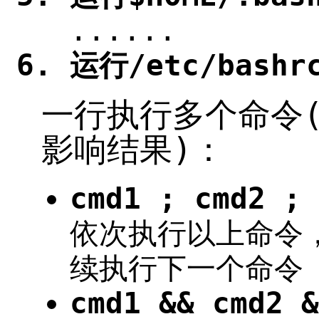
......
运行/etc/bashr
一行执行多个命令
影响结果)：
cmd1 ; cmd2 ; 
依次执行以上命令
续执行下一个命令
cmd1 && cmd2 &