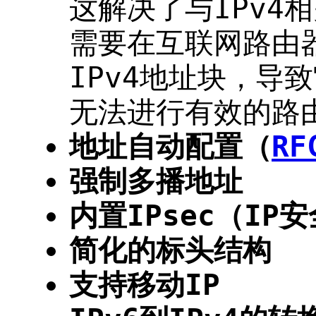
这解决了与IPv4
需要在互联网路由
IPv4地址块，导
无法进行有效的路
地址自动配置（
RF
强制多播地址
内置IPsec（IP
简化的标头结构
支持移动IP