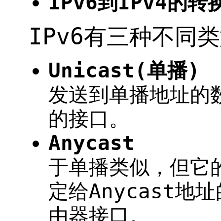
IPv6到IPv4的
IPv6有三种不同
Unicast(单播)
发送到单播地址的
的接口。
Anycast
于单播类似，但它
定给Anycast
由器接口。