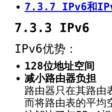
7.3.7 IPv6和
7.3.3 IPv6
IPv6优势：
128位地址空间
减小路由器负担
路由器只在其路由
而将路由表的平均空