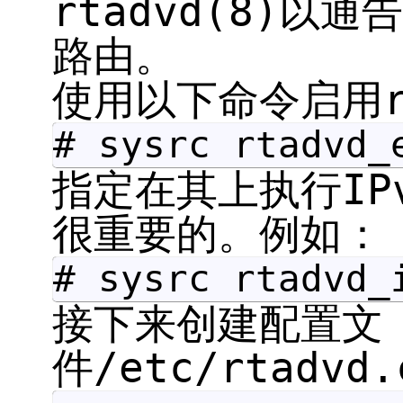
rtadvd(8)以
路由。
使用以下命令启用rt
# sysrc rtadvd_
指定在其上执行IP
很重要的。例如：
# sysrc rtadvd_
接下来创建配置文
件/etc/rtadv