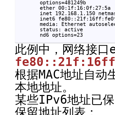
        options=481249b
        ether 00:1f:16:0f:27:5a

        inet 192.168.1.150 netma
        inet6 fe80::21f:16ff:fe0
        media: Ethernet autosele
        status: active

        nd6 options=23
此例中，网络接口e
fe80::21f:16f
根据MAC地址自动
本地地址。
某些IPv6地址已
保留地址列表：