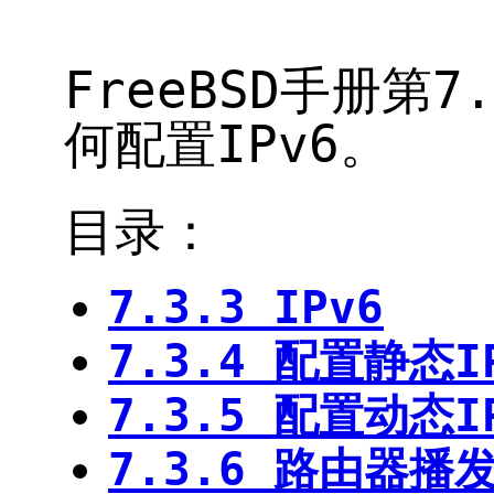
FreeBSD手册第7
何配置IPv6。
目录：
7.3.3 IPv6
7.3.4 配置静态I
7.3.5 配置动态I
7.3.6 路由器