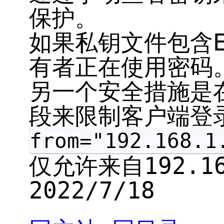
保护。
如果私钥文件包含EN
有者正在使用密码
另一个安全措施是在
段来限制客户端登
from="192.168.1
仅允许来自192.1
2022/7/18