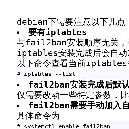
debian下需要注意以下几点
要有iptables
与fail2ban安装顺序无
iptables安装完成后会自
以下命令查看当前iptable
# iptables --list
fail2ban安装完成后默认
仅需要改动一些特定参数，比
fail2ban需要手动加入
具体命令为
# systemctl enable fail2ban