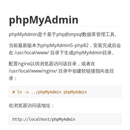
phpMyAdmin
phpMyAdmin是个基于php的mysql数据库管理工具。
当前最新版本为phpMyAdmin5-php82，安装完成后会
在 /usr/local/www/ 目录下生成phpMyAdmin目录。
配置nginx以供浏览器访问该目录，或者在 
/usr/local/www/nginx/ 目录中创建软链接指向改目
录：
# ln -s ../phpMyAdmin phpMyAdmin
在浏览器访问该地址：
http://localhost/phpMyAdmin