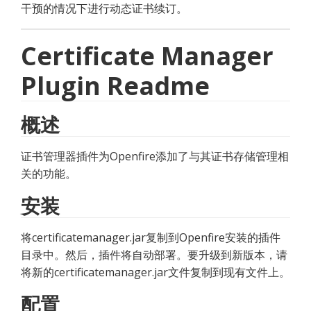
干预的情况下进行动态证书续订。
Certificate Manager
Plugin Readme
概述
证书管理器插件为Openfire添加了与其证书存储管理相
关的功能。
安装
将certificatemanager.jar复制到Openfire安装的插件
目录中。然后，插件将自动部署。要升级到新版本，请
将新的certificatemanager.jar文件复制到现有文件上。
配置