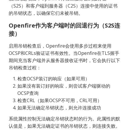
（S2S）和客户端到服务器（C2S）连接中使用的证书
的吊销状态，以确保它们未被吊销。
Openfire作为客户端时的回退行为（S2S连
接）
启用吊销检查后，Openfire会使用多步过程来使用
OCSP和CRLs验证证书有效性。当Openfire在TLS握手
期间充当客户端并从服务器接收证书时，它会执行以下
吊销检查过程：
检查OCSP装订的响应（如果可用）
如果没有装订好的响应，则尝试客户端驱动的
OCSP查询
检查CRL（如果OCSP不可用，CRL可用）
如果无法确定吊销状态，则允许连接成功
系统属性控制无法确定吊销状态时的行为。此属性的默
认值是，如果无法确定证书的吊销状态，则连接失败。