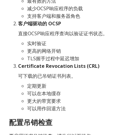
最有效的方法
减少OCSP响应程序的负载
支持客户端和服务器角色
客户端驱动的 OCSP
直接OCSP响应程序查询以验证证书状态。
实时验证
更高的网络开销
TLS握手过程中延迟增加
Certificate Revocation Lists (CRL)
可下载的已吊销证书列表。
定期更新
可以在本地缓存
更大的带宽要求
可以用作回退方法
配置吊销检查