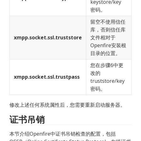
keystore/key
密码。
留空不使用信任
库，否则信任库
xmpp.socket.ssl.truststore
文件相对于
Openfire安装根
目录的位置。
您在步骤6中更
改的
xmpp.socket.ssl.trustpass
truststore/key
密码。
修改上述任何系统属性后，您需要重新启动服务器。
证书吊销
本节介绍Openfire中证书吊销检查的配置，包括