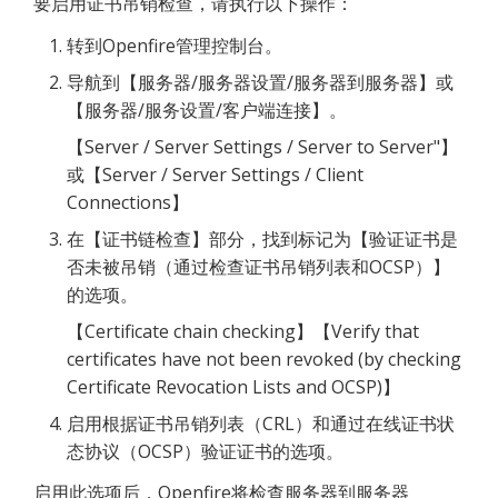
要启用证书吊销检查，请执行以下操作：
转到Openfire管理控制台。
导航到【服务器/服务器设置/服务器到服务器】或
【服务器/服务设置/客户端连接】。
【Server / Server Settings / Server to Server"】
或【Server / Server Settings / Client 
Connections】
在【证书链检查】部分，找到标记为【验证证书是
否未被吊销（通过检查证书吊销列表和OCSP）】
的选项。
【Certificate chain checking】【Verify that 
certificates have not been revoked (by checking 
Certificate Revocation Lists and OCSP)】
启用根据证书吊销列表（CRL）和通过在线证书状
态协议（OCSP）验证证书的选项。
启用此选项后，Openfire将检查服务器到服务器