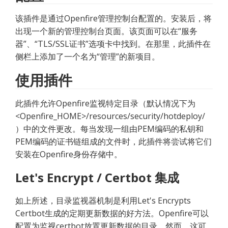
该插件是通过Openfire管理控制台配置的。安装后，将
出现一个新的管理控制台页面。该页面可以在“服务
器”、“TLS/SSL证书”选项卡中找到。在那里，此插件在
侧栏上添加了一个名为“管理”的新项目。
使用插件
此插件允许Openfire监视特定目录（默认情况下为
<Openfire_HOME>/resources/security/hotdeploy/
）中的文件更改。每当发现一组由PEM编码的私钥和
PEM编码的证书链组成的文件时，此插件将尝试将它们
安装在Openfire身份存储中。
Let's Encrypt / Certbot 集成
如上所述，目录监视器机制是利用Let's Encrypts 
Certbot生成的定期更新数据的好方法。Openfire可以
配置为监视certbot放置更新数据的目录。然而，这可