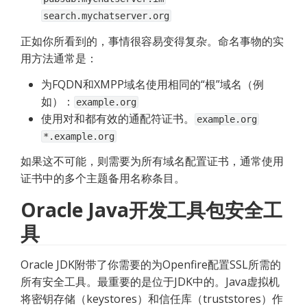
search.mychatserver.org
正如你所看到的，事情很容易变得复杂。命名事物的实
用方法通常是：
为FQDN和XMPP域名使用相同的“根”域名（例
如）：
example.org
使用对和都有效的通配符证书。
example.org
*.example.org
如果这不可能，则需要为所有域名配置证书，通常使用
证书中的多个主题备用名称条目。
Oracle Java开发工具包安全工
具
Oracle JDK附带了你需要的为Openfire配置SSL所需的
所有安全工具。最重要的是位于JDK中的。Java虚拟机
将密钥存储（keystores）和信任库（truststores）作