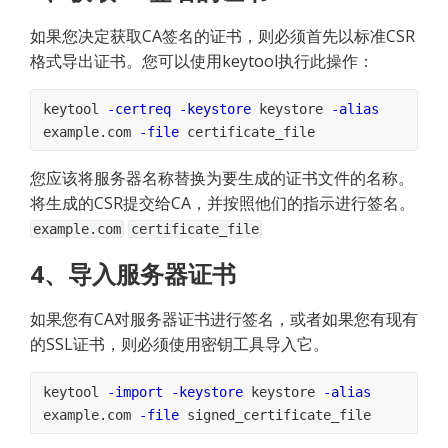
如果您决定获取CA签名的证书，则必须首先以标准CSR
格式导出证书。您可以使用keytool执行此操作：
keytool 
-certreq
-keystore
 keystore 
-alias
example.com 
-file
 certificate_file
您应该将服务器名称替换为要生成的证书文件的名称。
将生成的CSR提交给CA，并按照他们的指示进行签名。
example.com
certificate_file
4、导入服务器证书
如果您有CA对服务器证书进行签名，或者如果您有现有
的SSL证书，则必须使用密钥工具导入它。
keytool 
-import
-keystore
 keystore 
-alias
example.com 
-file
 signed_certificate_file