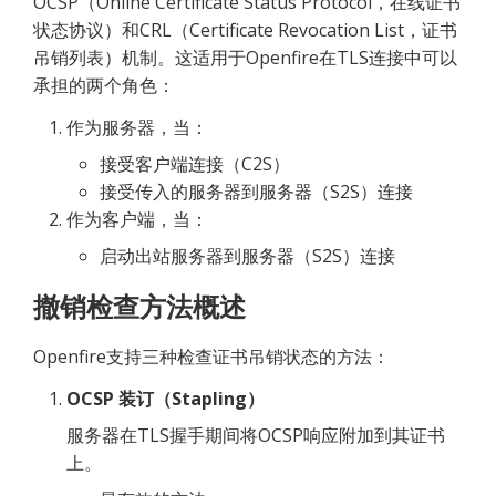
OCSP（Online Certificate Status Protocol，在线证书
状态协议）和CRL（Certificate Revocation List，证书
吊销列表）机制。这适用于Openfire在TLS连接中可以
承担的两个角色：
作为服务器，当：
接受客户端连接（C2S）
接受传入的服务器到服务器（S2S）连接
作为客户端，当：
启动出站服务器到服务器（S2S）连接
撤销检查方法概述
Openfire支持三种检查证书吊销状态的方法：
OCSP 装订（Stapling）
服务器在TLS握手期间将OCSP响应附加到其证书
上。