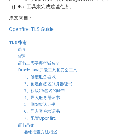
（JDK）工具来完成这些任务。
原文来自：
Openfire: TLS Guide
TLS 指南
简介
背景
证书上需要哪些域名？
Oracle Java开发工具包安全工具
1、确定服务器域
2、创建自签名服务器证书
3、获取CA签名的证书
4、导入服务器证书
5、删除默认证书
6、导入客户端证书
7、配置Openfire
证书吊销
撤销检查方法概述