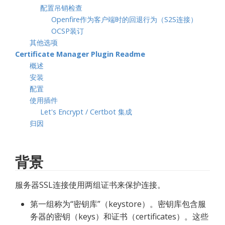
配置吊销检查
Openfire作为客户端时的回退行为（S2S连接）
OCSP装订
其他选项
Certificate Manager Plugin Readme
概述
安装
配置
使用插件
Let's Encrypt / Certbot 集成
归因
背景
服务器SSL连接使用两组证书来保护连接。
第一组称为“密钥库”（keystore）。密钥库包含服
务器的密钥（keys）和证书（certificates）。这些