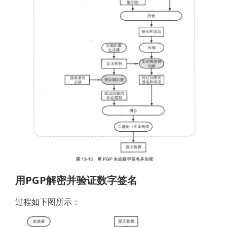
用PGP解密并验证数字签名
过程如下图所示：