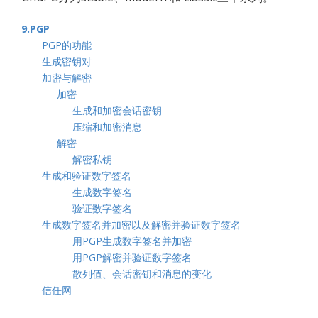
9.PGP
PGP的功能
生成密钥对
加密与解密
加密
生成和加密会话密钥
压缩和加密消息
解密
解密私钥
生成和验证数字签名
生成数字签名
验证数字签名
生成数字签名并加密以及解密并验证数字签名
用PGP生成数字签名并加密
用PGP解密并验证数字签名
散列值、会话密钥和消息的变化
信任网