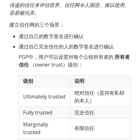
传递的信任来评估世界。信任网令人困惑、难以使用、
容易被玩弄。
建立信任网的三个场景：
通过自己的数字签名进行确认
通过自己完全信任的人的数字签名进行确认
PGP中，用户可以设置对每个公钥所有者的 
所有者
信任
 （owner trust）级别：
级别
说明
绝对信任（是持有私钥
Ultimately trusted
的本人）
Fully trusted
完全信任
Marginally 
有限信任
trusted