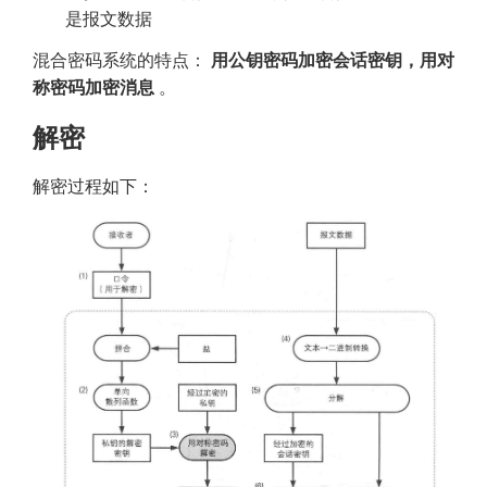
是报文数据
混合密码系统的特点： 
用公钥密码加密会话密钥，用对
称密码加密消息
 。
解密
解密过程如下：