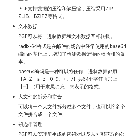
PGP支持数据的压缩和解压缩，压缩采用ZIP、
ZLIB、BZIPZ等格式。
文本数据
PGP可以将二进制数据和文本数据互相转换。
radix-64格式是在邮件的场合中经常使用的base64
编码的基础上，增加了检测数据错误的校验和的版
本。
base64编码是一种可以将任何二进制数据都用
【A~Z、a~z、0~9、+、/】共64个字符再加上
【=】（用于末尾填充）来表示的格式。
大文件的拆分和拼合
可以将一个大文件拆分成多个文件，也可以将多个
文件拼合成一个文件。
钥匙串管理
PGP可以管理所生成的密钥对以及从外部获取的公