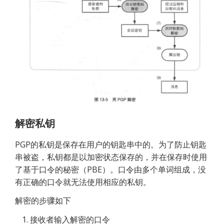
解密私钥
PGP的私钥是保存在用户的钥匙串中的。为了防止钥匙
串被盗，私钥都是以加密状态保存的，并在保存时使用
了基于口令的秘密（PBE）。口令由多个单词组成，没
有正确的口令就无法使用相应的私钥。
解密的步骤如下
接收者输入解密的口令