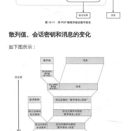
散列值、会话密钥和消息的变化
如下图所示：