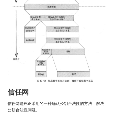
信任网
信任网是PGP采用的一种确认公钥合法性的方法，解决
公钥合法性问题。