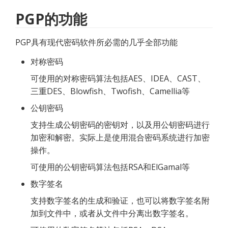
PGP的功能
PGP具有现代密码软件所必需的几乎全部功能
对称密码
可使用的对称密码算法包括AES、IDEA、CAST、
三重DES、Blowfish、Twofish、Camellia等
公钥密码
支持生成公钥密码的密钥对，以及用公钥密码进行
加密和解密。实际上是使用混合密码系统进行加密
操作。
可使用的公钥密码算法包括RSA和ElGamal等
数字签名
支持数字签名的生成和验证，也可以将数字签名附
加到文件中，或者从文件中分离出数字签名。