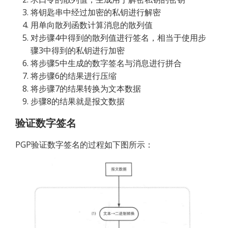
将钥匙串中经过加密的私钥进行解密
用单向散列函数计算消息的散列值
对步骤4中得到的散列值进行签名，相当于使用步
骤3中得到的私钥进行加密
将步骤5中生成的数字签名与消息进行拼合
将步骤6的结果进行压缩
将步骤7的结果转换为文本数据
步骤8的结果就是报文数据
验证数字签名
PGP验证数字签名的过程如下图所示：