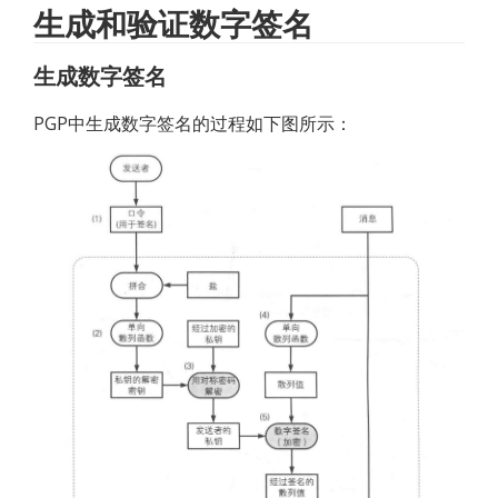
生成和验证数字签名
生成数字签名
PGP中生成数字签名的过程如下图所示：