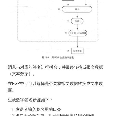
消息与对应的签名进行拼合，并最终转换成报文数据
（文本数据）。
在PGP中，可以选择是否要将报文数据转换成文本数
据。
生成数字签名步骤如下：
发送者输入签名用的口令
求口令的散列值，生成用于解密私钥的密钥