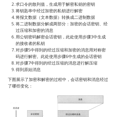
求口令的散列值，生成用于解密私钥的密钥
将钥匙串中经过加密的私钥进行解密
将报文数据（文本数据）转换成二进制数据
将二进制数据分解成两部分：加密的会话密钥、经
过压缩和加密的消息
用公钥密码解密会话密钥，此处使用步骤3中生成
的接收者的私钥
对步骤5中得到的经过压缩和加密的消息用对称密
码进行解密。此处使用步骤6中生成的会话密钥
对步骤7中得到的经过压缩的消息进行解压缩
得到原始消息
下图展示了加密和解密的过程中，会话密钥和消息经过
了哪些变化：