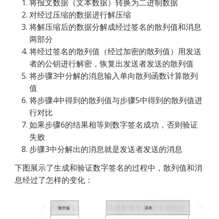
将报文数据（文本数据）转换为二进制数据
对经过压缩的数据进行解压缩
将解压缩后的数据分解成经过签名的散列值和消息
两部分
将经过签名的散列值（经过加密的散列值）用发送
者的公钥进行解密，恢复出发送者发送的散列值
将步骤3中分解的消息输入单向散列函数计算散列
值
将步骤4中得到的散列值与步骤5中得到的散列值进
行对比
如果步骤6的结果相等则数字签名成功，否则验证
失败
步骤3中分解出的消息就是发送者发送的消息
下图展示了生成和验证数字签名的过程中，散列值和消
息经过了怎样的变化：