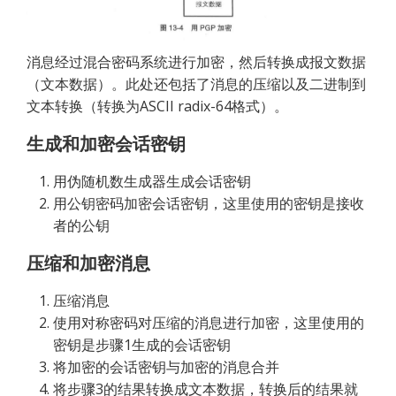
消息经过混合密码系统进行加密，然后转换成报文数据
（文本数据）。此处还包括了消息的压缩以及二进制到
文本转换（转换为ASCII radix-64格式）。
生成和加密会话密钥
用伪随机数生成器生成会话密钥
用公钥密码加密会话密钥，这里使用的密钥是接收
者的公钥
压缩和加密消息
压缩消息
使用对称密码对压缩的消息进行加密，这里使用的
密钥是步骤1生成的会话密钥
将加密的会话密钥与加密的消息合并
将步骤3的结果转换成文本数据，转换后的结果就