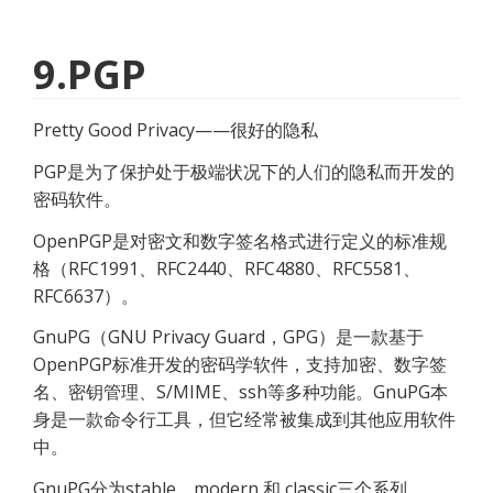
9.PGP
Pretty Good Privacy——很好的隐私
PGP是为了保护处于极端状况下的人们的隐私而开发的
密码软件。
OpenPGP是对密文和数字签名格式进行定义的标准规
格（RFC1991、RFC2440、RFC4880、RFC5581、
RFC6637）。
GnuPG（GNU Privacy Guard，GPG）是一款基于
OpenPGP标准开发的密码学软件，支持加密、数字签
名、密钥管理、S/MIME、ssh等多种功能。GnuPG本
身是一款命令行工具，但它经常被集成到其他应用软件
中。
GnuPG分为stable、modern 和 classic三个系列。