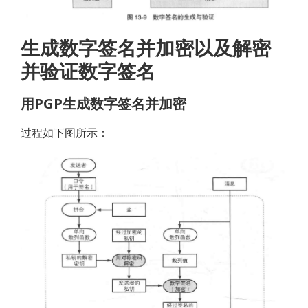
生成数字签名并加密以及解密
并验证数字签名
用PGP生成数字签名并加密
过程如下图所示：