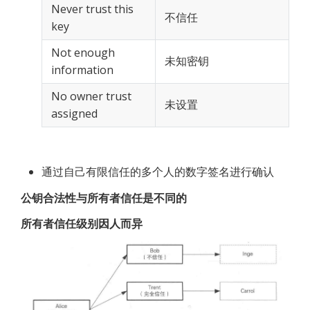
Never trust this 
不信任
key
Not enough 
未知密钥
information
No owner trust 
未设置
assigned
通过自己有限信任的多个人的数字签名进行确认
公钥合法性与所有者信任是不同的
所有者信任级别因人而异