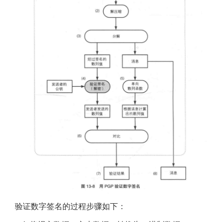
验证数字签名的过程步骤如下：