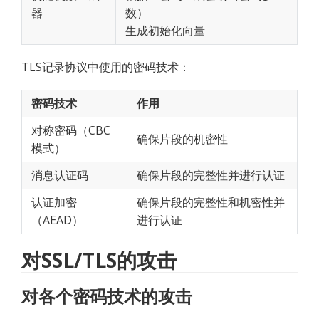
器
数）
生成初始化向量
TLS记录协议中使用的密码技术：
密码技术
作用
对称密码（CBC
确保片段的机密性
模式）
消息认证码
确保片段的完整性并进行认证
认证加密
确保片段的完整性和机密性并
（AEAD）
进行认证
对SSL/TLS的攻击
对各个密码技术的攻击