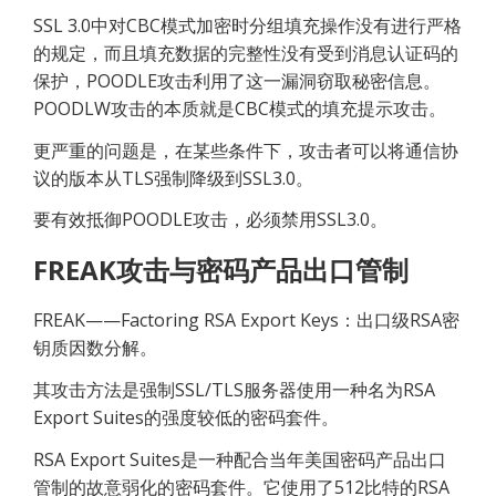
SSL 3.0中对CBC模式加密时分组填充操作没有进行严格
的规定，而且填充数据的完整性没有受到消息认证码的
保护，POODLE攻击利用了这一漏洞窃取秘密信息。
POODLW攻击的本质就是CBC模式的填充提示攻击。
更严重的问题是，在某些条件下，攻击者可以将通信协
议的版本从TLS强制降级到SSL3.0。
要有效抵御POODLE攻击，必须禁用SSL3.0。
FREAK攻击与密码产品出口管制
FREAK——Factoring RSA Export Keys：出口级RSA密
钥质因数分解。
其攻击方法是强制SSL/TLS服务器使用一种名为RSA 
Export Suites的强度较低的密码套件。
RSA Export Suites是一种配合当年美国密码产品出口
管制的故意弱化的密码套件。它使用了512比特的RSA