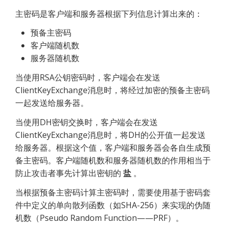
主密码是客户端和服务器根据下列信息计算出来的：
预备主密码
客户端随机数
服务器随机数
当使用RSA公钥密码时，客户端会在发送
ClientKeyExchange消息时，将经过加密的预备主密码
一起发送给服务器。
当使用DH密钥交换时，客户端会在发送
ClientKeyExchange消息时，将DH的公开值一起发送
给服务器。根据这个值，客户端和服务器会各自生成预
备主密码。客户端随机数和服务器随机数的作用相当于
防止攻击者事先计算出密钥的 
盐
 。
当根据预备主密码计算主密码时，需要使用基于密码套
件中定义的单向散列函数（如SHA-256）来实现的伪随
机数（Pseudo Random Function——PRF）。