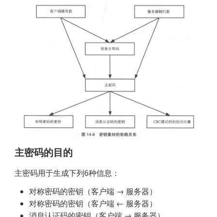
主密码的目的
主密码用于生成下列6种信息：
对称密码的密钥（客户端 → 服务器）
对称密码的密钥（客户端 ← 服务器）
消息认证码的密钥（客户端 → 服务器）