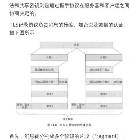
法和共享密钥则是通过握手协议在服务器和客户端之间
协商决定的。
TLS记录协议负责消息的压缩、加密以及数据的认证。
如下图所示：
首先，消息被分割成多个较短的片段（fragment），