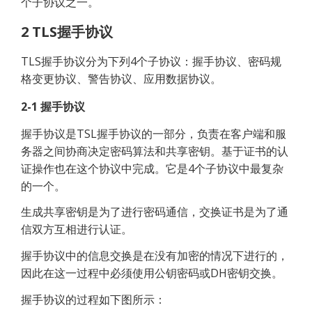
个子协议之一。
2 TLS握手协议
TLS握手协议分为下列4个子协议：握手协议、密码规
格变更协议、警告协议、应用数据协议。
2-1 握手协议
握手协议是TSL握手协议的一部分，负责在客户端和服
务器之间协商决定密码算法和共享密钥。基于证书的认
证操作也在这个协议中完成。它是4个子协议中最复杂
的一个。
生成共享密钥是为了进行密码通信，交换证书是为了通
信双方互相进行认证。
握手协议中的信息交换是在没有加密的情况下进行的，
因此在这一过程中必须使用公钥密码或DH密钥交换。
握手协议的过程如下图所示：