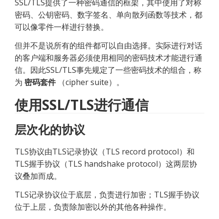
SSL/TLS提供了一种密码通信的框架，其中使用了对称
密码、公钥密码、数字签名、单向散列函数等技术，都
可以像零件一样进行替换。
但并不是说所有的组件都可以自由选择。实际进行对话
的客户端和服务器必须使用相同的密码技术才能进行通
信。因此SSL/TLS事先规定了一些密码技术的组合，称
为 
密码套件
 （cipher suite）。
使用SSL/TLS进行通信
层次化的协议
TLS协议由TLS记录协议（TLS record protocol）和 
TLS握手协议（TLS handshake protocol）这两层协
议叠加而成。
TLS记录协议位于底层，负责进行加密；TLS握手协议
位于上层，负责除加密以外的其他各种操作。