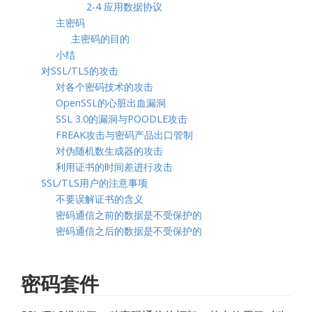
2-4 应用数据协议
主密码
主密码的目的
小结
对SSL/TLS的攻击
对各个密码技术的攻击
OpenSSL的心脏出血漏洞
SSL 3.0的漏洞与POODLE攻击
FREAK攻击与密码产品出口管制
对伪随机数生成器的攻击
利用证书的时间差进行攻击
SSL/TLS用户的注意事项
不要误解证书的含义
密码通信之前的数据是不受保护的
密码通信之后的数据是不受保护的
密码套件