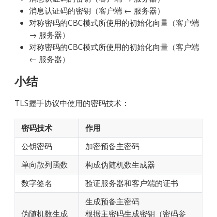
消息认证码的密钥（客户端 ← 服务器）
对称密码的CBC模式所使用的初始化向量（客户端 
→ 服务器）
对称密码的CBC模式所使用的初始化向量（客户端 
← 服务器）
小结
TLS握手协议中使用的密码技术：
密码技术
作用
公钥密码
加密预备主密码
单向散列函数
构成伪随机数生成器
数字签名
验证服务器和客户端的证书
生成预备主密码
伪随机数生成
根据主密码生成密钥（密码参