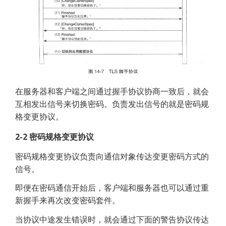
在服务器和客户端之间通过握手协议协商一致后，就会
互相发出信号来切换密码。负责发出信号的就是密码规
格变更协议。
2-2 密码规格变更协议
密码规格变更协议负责向通信对象传达变更密码方式的
信号。
即便在密码通信开始后，客户端和服务器也可以通过重
新握手来再次改变密码套件。
当协议中途发生错误时，就会通过下面的警告协议传达