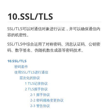
10.SSL/TLS
SSL/TLS可以对通信对象进行认证，并可以确保通信内
容的机密性。
SSL/TLS中综合运用了对称密码、消息认证码、公钥密
码、数字签名、伪随机数生成器等密码技术。
10.SSL/TLS
密码套件
使用SSL/TLS进行通信
层次化的协议
1 TLS记录协议
2 TLS握手协议
2-1 握手协议
2-2 密码规格变更协议
2-3 警告协议