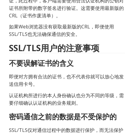
证，此过程中，客户端需要使用合法认证机构的公钥对
证书所附带的数字签名进行验证。这需要使用最新版的
CRL（证书作废清单）。
如果Web浏览器没有获取最新版的CRL，即便使用
SSL/TLS也无法确保通信的安全。
SSL/TLS用户的注意事项
不要误解证书的含义
即便对方拥有合法的证书，也不代表你就可以放心地发
送信用卡号。
认证机构所进行的本人身份确认也分为不同的等级，需
要仔细确认认证机构的业务规则。
密码通信之前的数据是不受保护的
SSL/TLS仅对通信过程中的数据进行保护，而无法保护