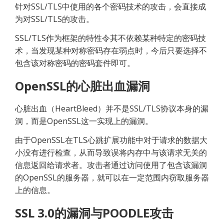
针对SSL/TLS中使用的各个密码技术的攻击，会直接成
为对SSL/TLS的攻击。
SSL/TLS作为框架的特性令其不依赖某种特定的密码技
术，当发现某种对称密码存在弱点时，今后只要选择不
包含该对称密码的密码套件即可。
OpenSSL的心脏出血漏洞
心脏出血（HeartBleed）并不是SSL/TLS协议本身的漏
洞，而是OpenSSL这一实现上的漏洞。
由于OpenSSL在TLS心跳扩展功能中对于请求的数据大
小没有进行检查，从而导致误将内存中与该请求无关的
信息返回给请求者。攻击者通过访问使用了包含该漏洞
的OpenSSL的服务器，就可以在一定范围内窃取服务器
上的信息。
SSL 3.0的漏洞与POODLE攻击