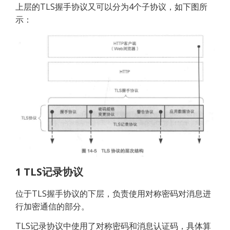
上层的TLS握手协议又可以分为4个子协议，如下图所
示：
1 TLS记录协议
位于TLS握手协议的下层，负责使用对称密码对消息进
行加密通信的部分。
TLS记录协议中使用了对称密码和消息认证码，具体算