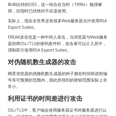
和40比特的DES，这一组合在当时（1990s）勉强够
用，但现时已经绝对不应该使用。
实际上，现在全世界还有很多Web服务器允许使用RSA 
Export Suites。
FREAK攻击也是一种中间人攻击，当浏览器与Web服务
器协商SSL/TLS的密码套件时，攻击者可以介入其中，
强制双方使用RSA Export Suites。
对伪随机数生成器的攻击
网景浏览器的伪随机数生成器的种子都在时间和进程编
号等可预测的范围内，因此所得到的密钥范围实际上非
常小。
利用证书的时间差进行攻击
SSL/TLS中，客户端会使用服务器证书对服务器进行认