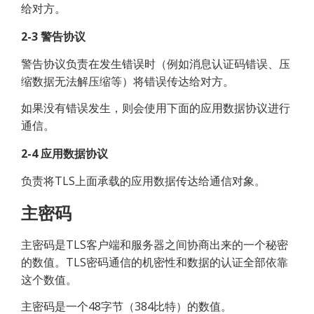
给对方。
2-3 警告协议
警告协议负责在发生错误时（例如消息认证码错误、压
缩数据无法解压缩等）将错误传达给对方。
如果没有错误发生，则会使用下面的应用数据协议进行
通信。
2-4 应用数据协议
负责将TLS上面承载的应用数据传达给通信对象。
主密码
主密码是TLS客户端和服务器之间协商出来的一个秘密
的数值。TLS密码通信的机密性和数据的认证全部依靠
这个数值。
主密码是一个48字节（384比特）的数值。